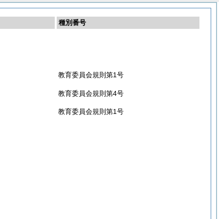
種別番号
教育委員会規則第1号
教育委員会規則第4号
教育委員会規則第1号