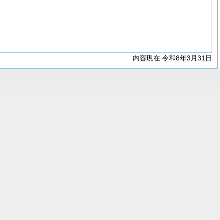
内容現在 令和8年3月31日