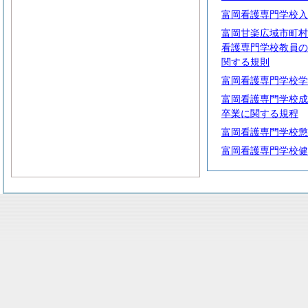
富岡看護専門学校入
富岡甘楽広域市町村
看護専門学校教員の
関する規則
富岡看護専門学校学
富岡看護専門学校成
卒業に関する規程
富岡看護専門学校懲
富岡看護専門学校健