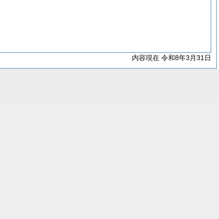
内容現在 令和8年3月31日