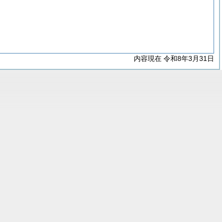
内容現在 令和8年3月31日