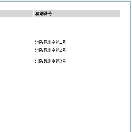
種別番号
消防長訓令第1号
消防長訓令第2号
消防長訓令第3号